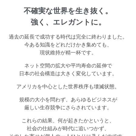
不確実な世界を生き抜く。
強く、エレガントに。
過去の延長で成功する時代は完全に終わりました。
今ある知識をどれだけかき集めても、
現状維持が精一杯です。
ネット空間の拡大や平均寿命の延伸で
日本の社会構造は大きく変化しています。
アメリカを中心とした世界秩序も壊滅状態。
規模の大小を問わず、あらゆるビジネスが
厳しい生存競争にさらされています。
これらの結果、何が起きたかというと、
社会の仕組みが時代に追いつかず、