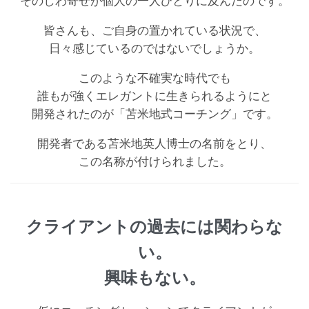
そのしわ寄せが個人の一人ひとりに及んだのです。
皆さんも、ご自身の置かれている状況で、
日々感じているのではないでしょうか。
このような不確実な時代でも
誰もが強くエレガントに生きられるようにと
開発されたのが「苫米地式コーチング」です。
開発者である苫米地英人博士の名前をとり、
この名称が付けられました。
クライアントの過去には関わらな
い。
興味もない。