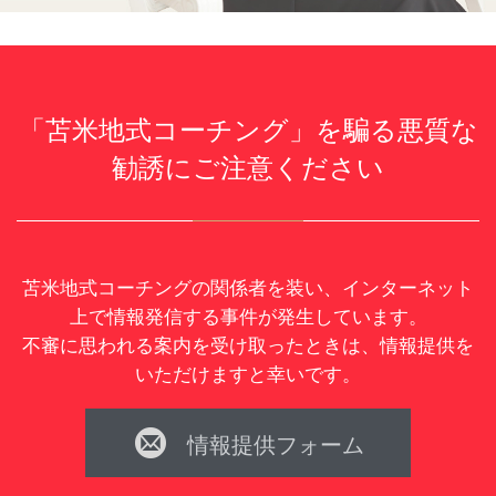
「苫米地式コーチング」を騙る悪質な
勧誘にご注意ください
苫米地式コーチングの関係者を装い、インターネット
上で情報発信する事件が発生しています。
不審に思われる案内を受け取ったときは、情報提供を
いただけますと幸いです。

情報提供フォーム