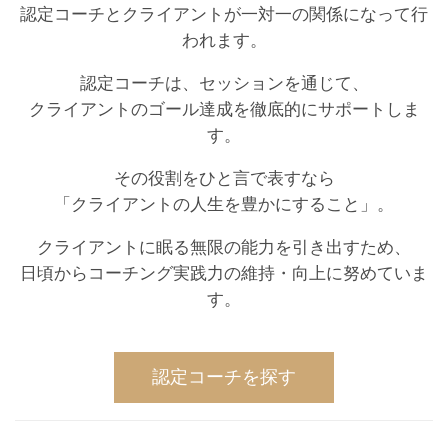
認定コーチとクライアントが一対一の関係になって行
われます。
認定コーチは、セッションを通じて、
クライアントのゴール達成を徹底的にサポートしま
す。
その役割をひと言で表すなら
「クライアントの人生を豊かにすること」。
クライアントに眠る無限の能力を引き出すため、
日頃からコーチング実践力の維持・向上に努めていま
す。
認定コーチを探す