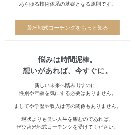
あらゆる技術体系の基礎となる原則です。
苫米地式コーチングをもっと知る
悩みは時間泥棒。
想いがあれば、今すぐに。
新しい未来へ踏み出すのに、
性別や年齢を気にする必要はありません。
ましてや学歴や収入は何の関係もありません。
現状よりも良い人生を望むのであれば、
ぜひ苫米地式コーチングを受けてください。