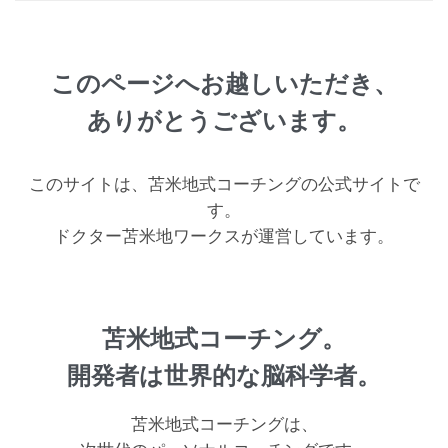
このページへお越しいただき、
ありがとうございます。
このサイトは、苫米地式コーチングの公式サイトで
す。
ドクター苫米地ワークスが運営しています。
苫米地式コーチング。
開発者は世界的な脳科学者。
苫米地式コーチングは、