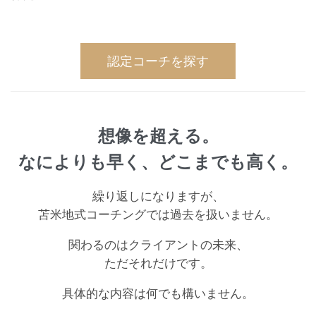
認定コーチを探す
想像を超える。
なによりも早く、どこまでも高く。
繰り返しになりますが、
苫米地式コーチングでは過去を扱いません。
関わるのはクライアントの未来、
ただそれだけです。
具体的な内容は何でも構いません。