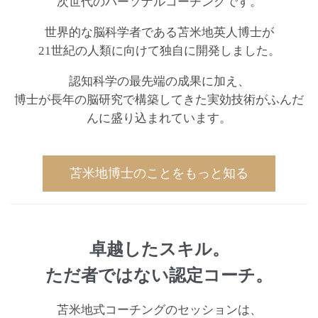
次世代のパーソナルコーチングです。
世界的な脳科学者である苫米地英人博士が
21世紀の人類に向けて独自に開発しました。
認知科学の最先端の成果に加え、
博士が長年の脳研究で構築してきた実効技術がふんだ
んに盛り込まれています。
苫米地博士のことをもっと知る
卓越したスキル。
ただ者ではない認定コーチ。
苫米地式コーチングのセッションは、