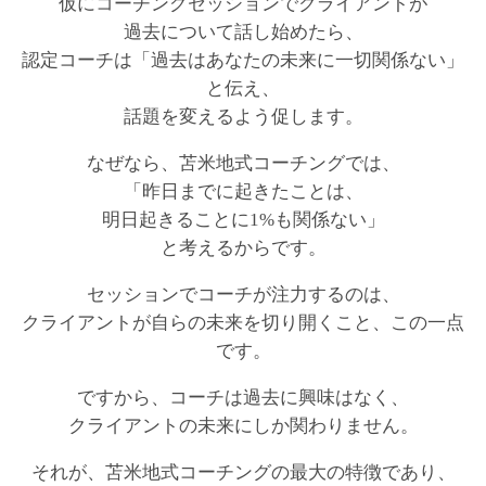
仮にコーチングセッションでクライアントが
過去について話し始めたら、
認定コーチは「過去はあなたの未来に一切関係ない」
と伝え、
話題を変えるよう促します。
なぜなら、苫米地式コーチングでは、
「昨日までに起きたことは、
明日起きることに1%も関係ない」
と考えるからです。
セッションでコーチが注力するのは、
クライアントが自らの未来を切り開くこと、この一点
です。
ですから、コーチは過去に興味はなく、
クライアントの未来にしか関わりません。
それが、苫米地式コーチングの最大の特徴であり、