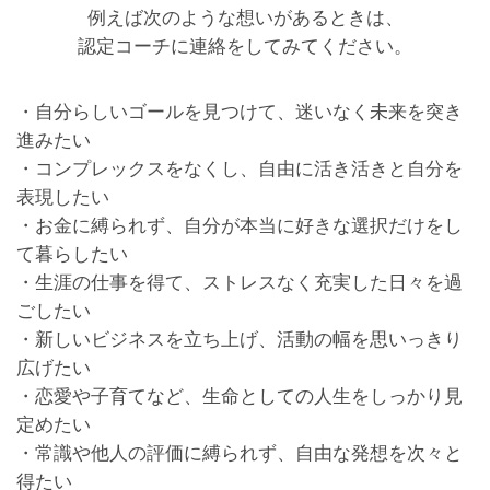
例えば次のような想いがあるときは、
認定コーチに連絡をしてみてください。
・自分らしいゴールを見つけて、迷いなく未来を突き
進みたい
・コンプレックスをなくし、自由に活き活きと自分を
表現したい
・お金に縛られず、自分が本当に好きな選択だけをし
て暮らしたい
・生涯の仕事を得て、ストレスなく充実した日々を過
ごしたい
・新しいビジネスを立ち上げ、活動の幅を思いっきり
広げたい
・恋愛や子育てなど、生命としての人生をしっかり見
定めたい
・常識や他人の評価に縛られず、自由な発想を次々と
得たい