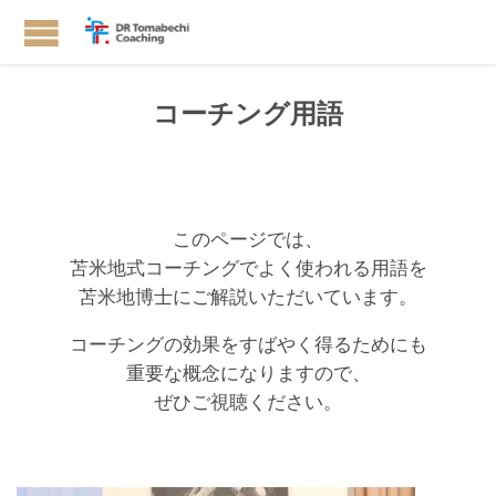
コーチング用語
このページでは、
苫米地式コーチングでよく使われる用語を
苫米地博士にご解説いただいています。
コーチングの効果をすばやく得るためにも
重要な概念になりますので、
ぜひご視聴ください。