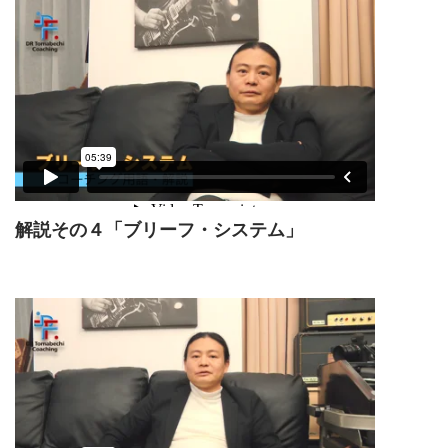
解説その４「ブリーフ・システム」