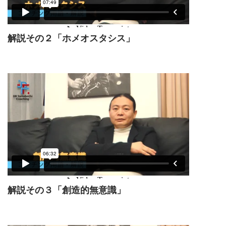
解説その２「ホメオスタシス」
解説その３「創造的無意識」