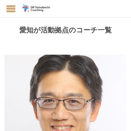
愛知が活動拠点のコーチ一覧