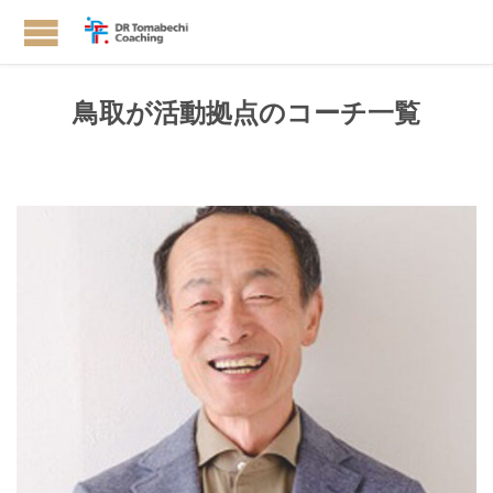
鳥取が活動拠点のコーチ一覧